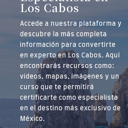
Los Cabos
Accede a nuestra plataforma y
descubre la más completa
información para convertirte
en experto en Los Cabos. Aquí
encontrarás recursos como:
videos, mapas, imágenes y un
curso que te permitirá
certificarte como especialista
en el destino más exclusivo de
México.