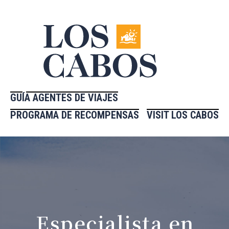
GUÍA AGENTES DE VIAJES
PROGRAMA DE RECOMPENSAS
VISIT LOS CABOS
Especialista en