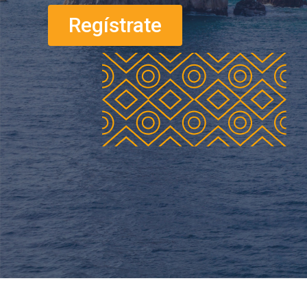
Regístrate