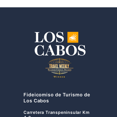
Fideicomiso de Turismo de
Los Cabos
Carretera Transpeninsular Km