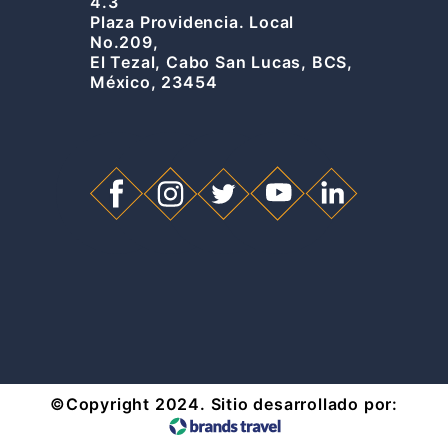
4.3
Plaza Providencia. Local
No.209,
El Tezal, Cabo San Lucas, BCS,
México, 23454
©️Copyright 2024. Sitio desarrollado por: